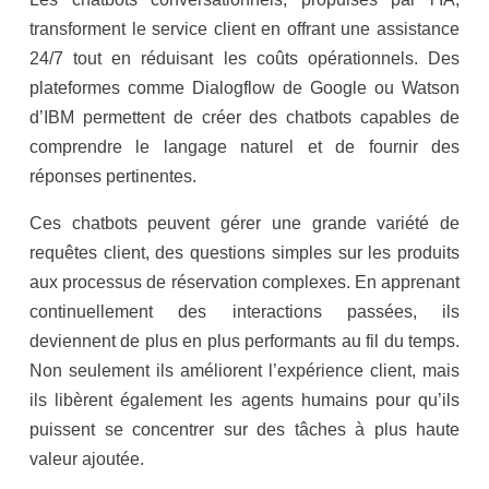
transforment le service client en offrant une assistance
24/7 tout en réduisant les coûts opérationnels. Des
plateformes comme Dialogflow de Google ou Watson
d’IBM permettent de créer des chatbots capables de
comprendre le langage naturel et de fournir des
réponses pertinentes.
Ces chatbots peuvent gérer une grande variété de
requêtes client, des questions simples sur les produits
aux processus de réservation complexes. En apprenant
continuellement des interactions passées, ils
deviennent de plus en plus performants au fil du temps.
Non seulement ils améliorent l’expérience client, mais
ils libèrent également les agents humains pour qu’ils
puissent se concentrer sur des tâches à plus haute
valeur ajoutée.