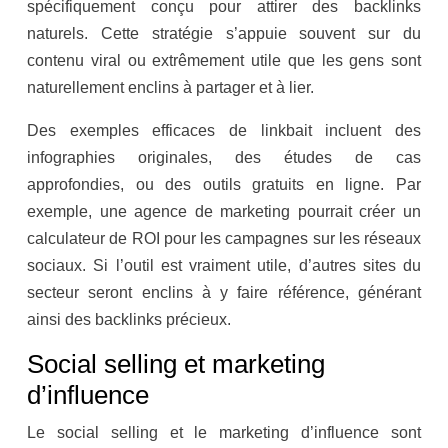
spécifiquement conçu pour attirer des backlinks
naturels. Cette stratégie s’appuie souvent sur du
contenu viral ou extrêmement utile que les gens sont
naturellement enclins à partager et à lier.
Des exemples efficaces de linkbait incluent des
infographies originales, des études de cas
approfondies, ou des outils gratuits en ligne. Par
exemple, une agence de marketing pourrait créer un
calculateur de ROI pour les campagnes sur les réseaux
sociaux. Si l’outil est vraiment utile, d’autres sites du
secteur seront enclins à y faire référence, générant
ainsi des backlinks précieux.
Social selling et marketing
d’influence
Le social selling et le marketing d’influence sont