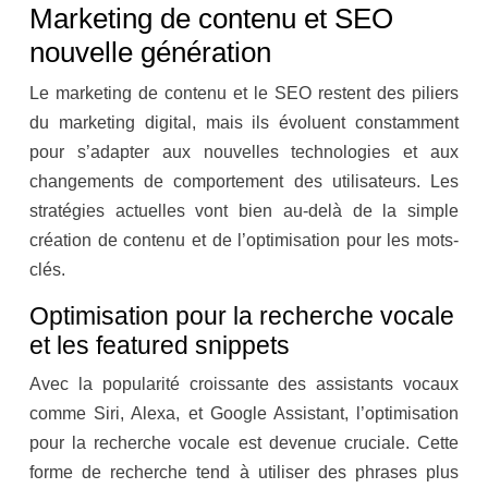
Marketing de contenu et SEO
nouvelle génération
Le marketing de contenu et le SEO restent des piliers
du marketing digital, mais ils évoluent constamment
pour s’adapter aux nouvelles technologies et aux
changements de comportement des utilisateurs. Les
stratégies actuelles vont bien au-delà de la simple
création de contenu et de l’optimisation pour les mots-
clés.
Optimisation pour la recherche vocale
et les featured snippets
Avec la popularité croissante des assistants vocaux
comme Siri, Alexa, et Google Assistant, l’optimisation
pour la recherche vocale est devenue cruciale. Cette
forme de recherche tend à utiliser des phrases plus