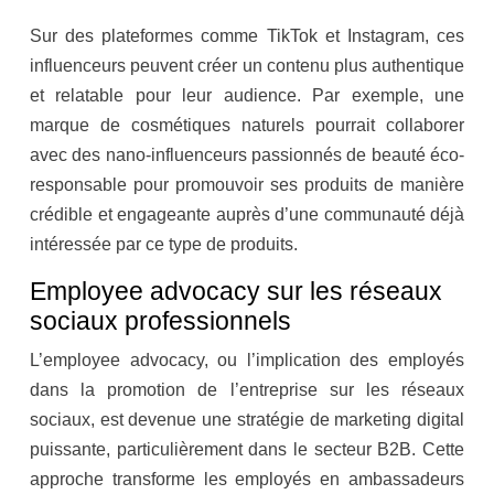
Sur des plateformes comme TikTok et Instagram, ces
influenceurs peuvent créer un contenu plus authentique
et relatable pour leur audience. Par exemple, une
marque de cosmétiques naturels pourrait collaborer
avec des nano-influenceurs passionnés de beauté éco-
responsable pour promouvoir ses produits de manière
crédible et engageante auprès d’une communauté déjà
intéressée par ce type de produits.
Employee advocacy sur les réseaux
sociaux professionnels
L’employee advocacy, ou l’implication des employés
dans la promotion de l’entreprise sur les réseaux
sociaux, est devenue une stratégie de marketing digital
puissante, particulièrement dans le secteur B2B. Cette
approche transforme les employés en ambassadeurs