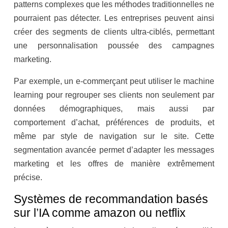
patterns complexes que les méthodes traditionnelles ne
pourraient pas détecter. Les entreprises peuvent ainsi
créer des segments de clients ultra-ciblés, permettant
une personnalisation poussée des campagnes
marketing.
Par exemple, un e-commerçant peut utiliser le machine
learning pour regrouper ses clients non seulement par
données démographiques, mais aussi par
comportement d’achat, préférences de produits, et
même par style de navigation sur le site. Cette
segmentation avancée permet d’adapter les messages
marketing et les offres de manière extrêmement
précise.
Systèmes de recommandation basés
sur l’IA comme amazon ou netflix