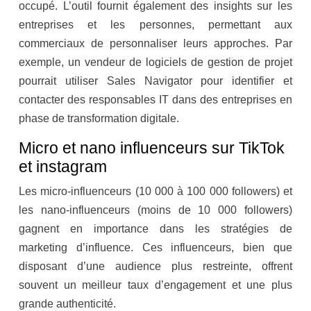
occupé. L’outil fournit également des insights sur les
entreprises et les personnes, permettant aux
commerciaux de personnaliser leurs approches. Par
exemple, un vendeur de logiciels de gestion de projet
pourrait utiliser Sales Navigator pour identifier et
contacter des responsables IT dans des entreprises en
phase de transformation digitale.
Micro et nano influenceurs sur TikTok
et instagram
Les micro-influenceurs (10 000 à 100 000 followers) et
les nano-influenceurs (moins de 10 000 followers)
gagnent en importance dans les stratégies de
marketing d’influence. Ces influenceurs, bien que
disposant d’une audience plus restreinte, offrent
souvent un meilleur taux d’engagement et une plus
grande authenticité.