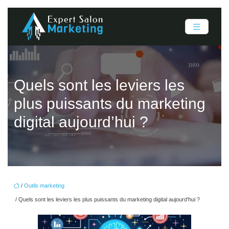
Quels sont les leviers les
plus puissants du marketing
digital aujourd’hui ?
/
Outils marketing
/ Quels sont les leviers les plus puissants du marketing digital aujourd’hui ?