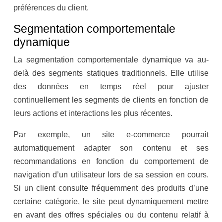
préférences du client.
Segmentation comportementale
dynamique
La segmentation comportementale dynamique va au-
delà des segments statiques traditionnels. Elle utilise
des données en temps réel pour ajuster
continuellement les segments de clients en fonction de
leurs actions et interactions les plus récentes.
Par exemple, un site e-commerce pourrait
automatiquement adapter son contenu et ses
recommandations en fonction du comportement de
navigation d’un utilisateur lors de sa session en cours.
Si un client consulte fréquemment des produits d’une
certaine catégorie, le site peut dynamiquement mettre
en avant des offres spéciales ou du contenu relatif à