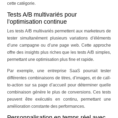
cette catégorie.
Tests A/B multivariés pour
l’optimisation continue
Les tests A/B multivariés permettent aux marketeurs de
tester simultanément plusieurs variations d’éléments
d’une campagne ou d’une page web. Cette approche
offre des insights plus riches que les tests A/B simples,
permettant une optimisation plus fine et rapide.
Par exemple, une entreprise SaaS pourrait tester
différentes combinaisons de titres, d’images, et de call-
to-action sur sa page d’accueil pour déterminer quelle
combinaison génère le plus de conversions. Ces tests
peuvent être exécutés en continu, permettant une
amélioration constante des performances.
Personnalisation en temps réel avec