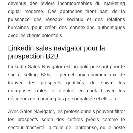
devenus des leviers incontournables du marketing
digital moderne. Ces approches tirent parti de la
puissance des réseaux sociaux et des relations
humaines pour créer des connexions authentiques
avec les clients potentiels.
Linkedin sales navigator pour la
prospection B2B
LinkedIn Sales Navigator est un outil puissant pour le
social selling B2B. Il permet aux commerciaux de
trouver des prospects qualifiés, de suivre les
entreprises cibles, et d’entrer en contact avec les
décideurs de manière plus personnalisée et efficace.
Avec Sales Navigator, les professionnels peuvent filtrer
les prospects selon des critères précis comme le
secteur d’activité, la taille de l’entreprise, ou le poste