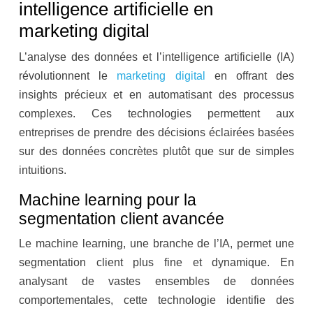
intelligence artificielle en
marketing digital
L’analyse des données et l’intelligence artificielle (IA)
révolutionnent le
marketing digital
en offrant des
insights précieux et en automatisant des processus
complexes. Ces technologies permettent aux
entreprises de prendre des décisions éclairées basées
sur des données concrètes plutôt que sur de simples
intuitions.
Machine learning pour la
segmentation client avancée
Le machine learning, une branche de l’IA, permet une
segmentation client plus fine et dynamique. En
analysant de vastes ensembles de données
comportementales, cette technologie identifie des