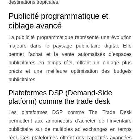
destinations tropicales.
Publicité programmatique et
ciblage avancé
La publicité programmatique représente une évolution
majeure dans le paysage publicitaire digital. Elle
permet l’achat et la vente automatisés d’espaces
publicitaires en temps réel, offrant un ciblage plus
précis et une meilleure optimisation des budgets
publicitaires.
Plateformes DSP (Demand-Side
platform) comme the trade desk
Les plateformes DSP comme The Trade Desk
permettent aux annonceurs d’acheter de l’inventaire
publicitaire sur de multiples ad exchanges en temps
réel. Ces plateformes offrent des capacités avancées