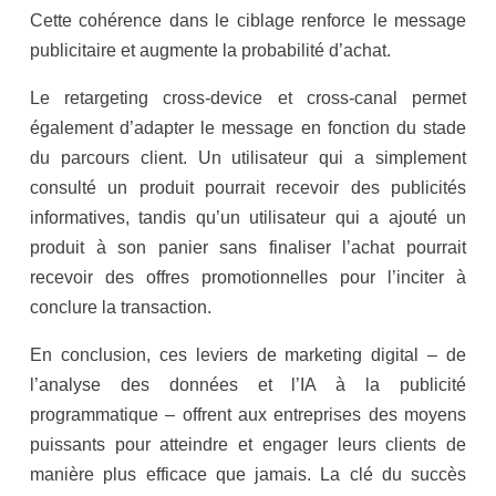
Cette cohérence dans le ciblage renforce le message
publicitaire et augmente la probabilité d’achat.
Le retargeting cross-device et cross-canal permet
également d’adapter le message en fonction du stade
du parcours client. Un utilisateur qui a simplement
consulté un produit pourrait recevoir des publicités
informatives, tandis qu’un utilisateur qui a ajouté un
produit à son panier sans finaliser l’achat pourrait
recevoir des offres promotionnelles pour l’inciter à
conclure la transaction.
En conclusion, ces leviers de marketing digital – de
l’analyse des données et l’IA à la publicité
programmatique – offrent aux entreprises des moyens
puissants pour atteindre et engager leurs clients de
manière plus efficace que jamais. La clé du succès