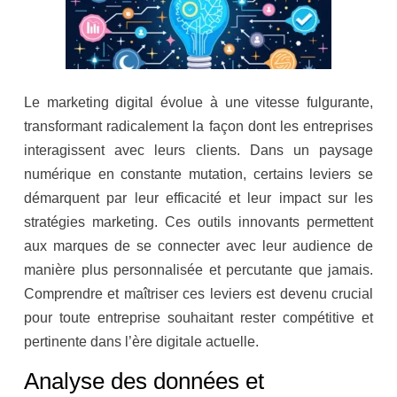
Le marketing digital évolue à une vitesse fulgurante,
transformant radicalement la façon dont les entreprises
interagissent avec leurs clients. Dans un paysage
numérique en constante mutation, certains leviers se
démarquent par leur efficacité et leur impact sur les
stratégies marketing. Ces outils innovants permettent
aux marques de se connecter avec leur audience de
manière plus personnalisée et percutante que jamais.
Comprendre et maîtriser ces leviers est devenu crucial
pour toute entreprise souhaitant rester compétitive et
pertinente dans l’ère digitale actuelle.
Analyse des données et