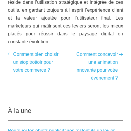
réside dans l’utilisation stratégique et intégrée de ces
outils, en gardant toujours à l’esprit l’expérience client
et la valeur ajoutée pour l’utilisateur final. Les
marketeurs qui maîtrisent ces leviers seront les mieux
placés pour réussir dans le paysage digital en
constante évolution.
Comment bien choisir
Comment concevoir
un stop trottoir pour
une animation
votre commerce ?
innovante pour votre
événement ?
À la une
Pourquoi les objets publicitaires restent-ils un levier