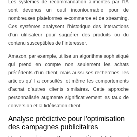
Les systèmes de recommandation alimentés par l’IA
sont devenus un outil incontournable pour de
nombreuses plateformes e-commerce et de streaming.
Ces systèmes analysent l’historique des interactions
d’un utilisateur pour suggérer des produits ou du
contenu susceptibles de l’intéresser.
Amazon, par exemple, utilise un algorithme sophistiqué
qui prend en compte non seulement les achats
précédents d’un client, mais aussi ses recherches, les
articles qu’il a consultés, et même les comportements
d’achat d’autres clients similaires. Cette approche
personnalisée augmente significativement les taux de
conversion et la fidélisation client.
Analyse prédictive pour l’optimisation
des campagnes publicitaires