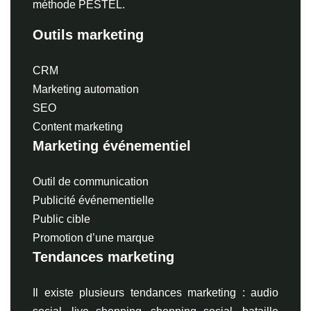
méthode PESTEL.
Outils marketing
CRM
Marketing automation
SEO
Content marketing
Marketing événementiel
Outil de communication
Publicité événementielle
Public cible
Promotion d’une marque
Tendances marketing
Il existe plusieurs tendances marketing : audio