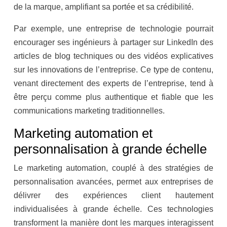
de la marque, amplifiant sa portée et sa crédibilité.
Par exemple, une entreprise de technologie pourrait
encourager ses ingénieurs à partager sur LinkedIn des
articles de blog techniques ou des vidéos explicatives
sur les innovations de l’entreprise. Ce type de contenu,
venant directement des experts de l’entreprise, tend à
être perçu comme plus authentique et fiable que les
communications marketing traditionnelles.
Marketing automation et
personnalisation à grande échelle
Le marketing automation, couplé à des stratégies de
personnalisation avancées, permet aux entreprises de
délivrer des expériences client hautement
individualisées à grande échelle. Ces technologies
transforment la manière dont les marques interagissent