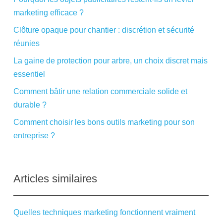
marketing efficace ?
Clôture opaque pour chantier : discrétion et sécurité
réunies
La gaine de protection pour arbre, un choix discret mais
essentiel
Comment bâtir une relation commerciale solide et
durable ?
Comment choisir les bons outils marketing pour son
entreprise ?
Articles similaires
Quelles techniques marketing fonctionnent vraiment