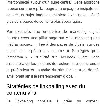
interconnecté autour d’un sujet central. Cette approche
repose sur une « pillar page », une page principale qui
couvre un sujet large de manière exhaustive, liée à
plusieurs pages de contenu plus spécifiques.
Par exemple, une entreprise de marketing digital
pourrait créer une pillar page sur « Le marketing des
médias sociaux », liée à des pages de cluster sur des
sujets plus spécifiques comme « Stratégies pour
Instagram », « Publicité sur Facebook », etc. Cette
structure aide les moteurs de recherche à comprendre
la profondeur et l’autorité du site sur un sujet donné,
améliorant ainsi le référencement global.
Stratégies de linkbaiting avec du
contenu viral
Le linkbaiting consiste à créer du contenu