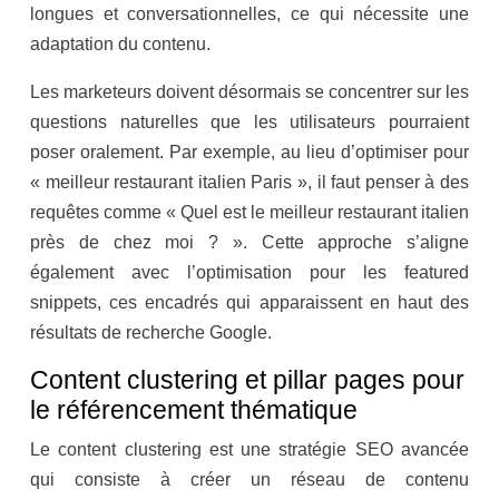
longues et conversationnelles, ce qui nécessite une
adaptation du contenu.
Les marketeurs doivent désormais se concentrer sur les
questions naturelles que les utilisateurs pourraient
poser oralement. Par exemple, au lieu d’optimiser pour
« meilleur restaurant italien Paris », il faut penser à des
requêtes comme « Quel est le meilleur restaurant italien
près de chez moi ? ». Cette approche s’aligne
également avec l’optimisation pour les featured
snippets, ces encadrés qui apparaissent en haut des
résultats de recherche Google.
Content clustering et pillar pages pour
le référencement thématique
Le content clustering est une stratégie SEO avancée
qui consiste à créer un réseau de contenu