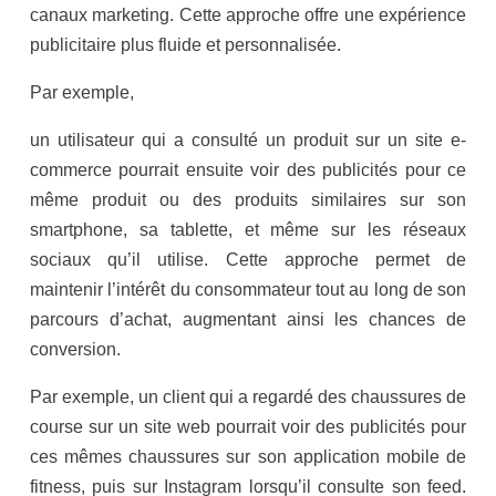
canaux marketing. Cette approche offre une expérience
publicitaire plus fluide et personnalisée.
Par exemple,
un utilisateur qui a consulté un produit sur un site e-
commerce pourrait ensuite voir des publicités pour ce
même produit ou des produits similaires sur son
smartphone, sa tablette, et même sur les réseaux
sociaux qu’il utilise. Cette approche permet de
maintenir l’intérêt du consommateur tout au long de son
parcours d’achat, augmentant ainsi les chances de
conversion.
Par exemple, un client qui a regardé des chaussures de
course sur un site web pourrait voir des publicités pour
ces mêmes chaussures sur son application mobile de
fitness, puis sur Instagram lorsqu’il consulte son feed.