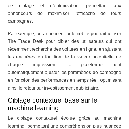
de ciblage et d’optimisation, permettant aux
annonceurs de maximiser l’efficacité de leurs
campagnes.
Par exemple, un annonceur automobile pourrait utiliser
The Trade Desk pour cibler des utilisateurs qui ont
récemment recherché des voitures en ligne, en ajustant
les enchères en fonction de la valeur potentielle de
chaque impression. La plateforme peut
automatiquement ajuster les paramètres de campagne
en fonction des performances en temps réel, optimisant
ainsi le retour sur investissement publicitaire.
Ciblage contextuel basé sur le
machine learning
Le ciblage contextuel évolue grâce au machine
learning, permettant une compréhension plus nuancée