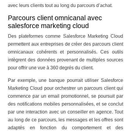
avec leurs clients tout au long du parcours d’achat.
Parcours client omnicanal avec
salesforce marketing cloud
Des plateformes comme Salesforce Marketing Cloud
permettent aux entreprises de créer des parcours client
omnicanaux cohérents et personnalisés. Ces outils
intègrent des données provenant de multiples sources
pour offrir une vue à 360 degrés du client.
Par exemple, une banque pourrait utiliser Salesforce
Marketing Cloud pour orchestrer un parcours client qui
commence par un email promotionnel, se poursuit par
des notifications mobiles personnalisées, et se conclut
par une interaction avec un conseiller en agence. Tout
au long de ce parcours, les messages et les offres sont
adaptés en fonction du comportement et des