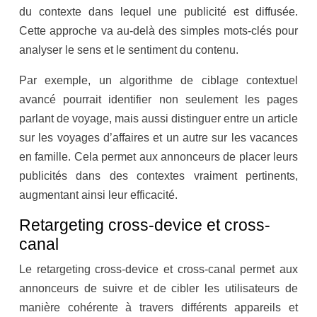
du contexte dans lequel une publicité est diffusée.
Cette approche va au-delà des simples mots-clés pour
analyser le sens et le sentiment du contenu.
Par exemple, un algorithme de ciblage contextuel
avancé pourrait identifier non seulement les pages
parlant de voyage, mais aussi distinguer entre un article
sur les voyages d’affaires et un autre sur les vacances
en famille. Cela permet aux annonceurs de placer leurs
publicités dans des contextes vraiment pertinents,
augmentant ainsi leur efficacité.
Retargeting cross-device et cross-
canal
Le retargeting cross-device et cross-canal permet aux
annonceurs de suivre et de cibler les utilisateurs de
manière cohérente à travers différents appareils et