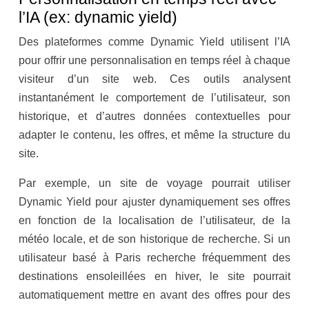
l’IA (ex: dynamic yield)
Des plateformes comme Dynamic Yield utilisent l’IA
pour offrir une personnalisation en temps réel à chaque
visiteur d’un site web. Ces outils analysent
instantanément le comportement de l’utilisateur, son
historique, et d’autres données contextuelles pour
adapter le contenu, les offres, et même la structure du
site.
Par exemple, un site de voyage pourrait utiliser
Dynamic Yield pour ajuster dynamiquement ses offres
en fonction de la localisation de l’utilisateur, de la
météo locale, et de son historique de recherche. Si un
utilisateur basé à Paris recherche fréquemment des
destinations ensoleillées en hiver, le site pourrait
automatiquement mettre en avant des offres pour des