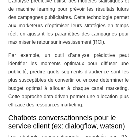
L’analyse prédictive utilise des modèles statistiques et
de machine learning pour prévoir les résultats futurs
des campagnes publicitaires. Cette technologie permet
aux marketeurs d’optimiser leurs stratégies en temps
réel, en ajustant les paramètres des campagnes pour
maximiser le retour sur investissement (ROI).
Par exemple, un outil d’analyse prédictive peut
identifier les moments optimaux pour diffuser une
publicité, prédire quels segments d’audience sont les
plus susceptibles de convertir, ou encore déterminer le
budget optimal à allouer à chaque canal marketing.
Cette approche data-driven permet une allocation plus
efficace des ressources marketing.
Chatbots conversationnels pour le
service client (ex: dialogflow, watson)
Les chatbots conversationnels, propulsés par l’IA,