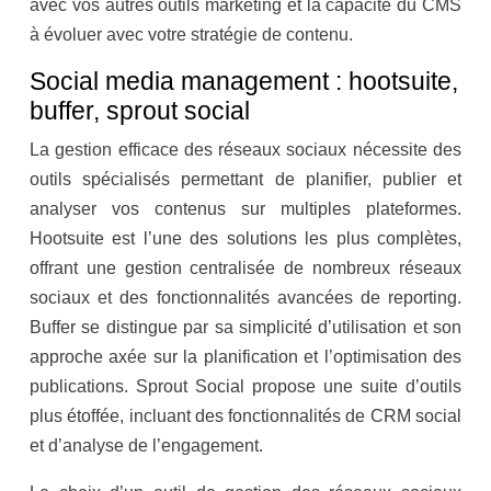
avec vos autres outils marketing et la capacité du CMS
à évoluer avec votre stratégie de contenu.
Social media management : hootsuite,
buffer, sprout social
La gestion efficace des réseaux sociaux nécessite des
outils spécialisés permettant de planifier, publier et
analyser vos contenus sur multiples plateformes.
Hootsuite est l’une des solutions les plus complètes,
offrant une gestion centralisée de nombreux réseaux
sociaux et des fonctionnalités avancées de reporting.
Buffer se distingue par sa simplicité d’utilisation et son
approche axée sur la planification et l’optimisation des
publications. Sprout Social propose une suite d’outils
plus étoffée, incluant des fonctionnalités de CRM social
et d’analyse de l’engagement.