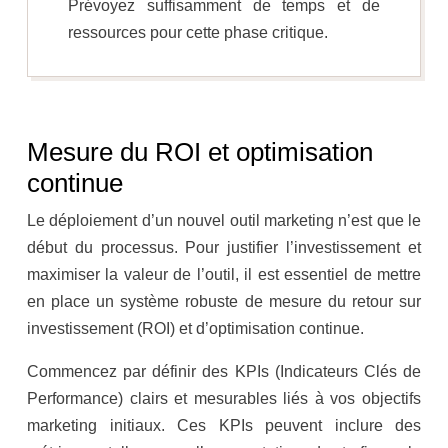
Prévoyez suffisamment de temps et de
ressources pour cette phase critique.
Mesure du ROI et optimisation
continue
Le déploiement d’un nouvel outil marketing n’est que le
début du processus. Pour justifier l’investissement et
maximiser la valeur de l’outil, il est essentiel de mettre
en place un système robuste de mesure du retour sur
investissement (ROI) et d’optimisation continue.
Commencez par définir des KPIs (Indicateurs Clés de
Performance) clairs et mesurables liés à vos objectifs
marketing initiaux. Ces KPIs peuvent inclure des