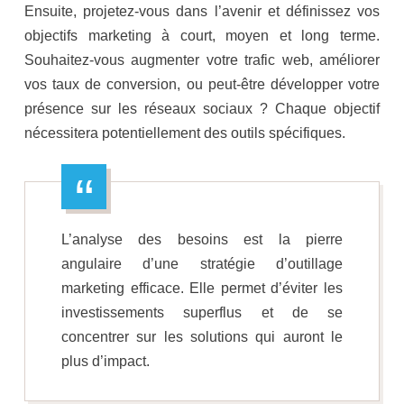
Ensuite, projetez-vous dans l’avenir et définissez vos
objectifs marketing à court, moyen et long terme.
Souhaitez-vous augmenter votre trafic web, améliorer
vos taux de conversion, ou peut-être développer votre
présence sur les réseaux sociaux ? Chaque objectif
nécessitera potentiellement des outils spécifiques.
L’analyse des besoins est la pierre
angulaire d’une stratégie d’outillage
marketing efficace. Elle permet d’éviter les
investissements superflus et de se
concentrer sur les solutions qui auront le
plus d’impact.