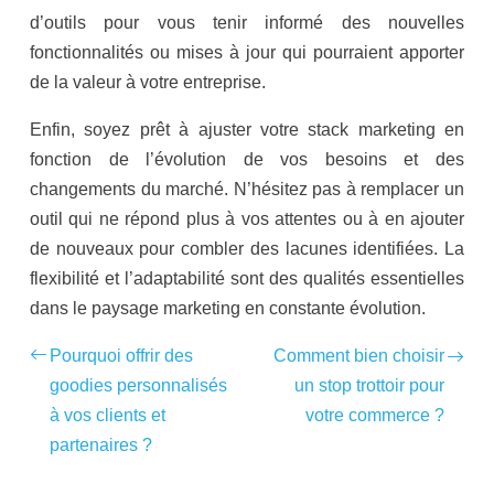
d’outils pour vous tenir informé des nouvelles
fonctionnalités ou mises à jour qui pourraient apporter
de la valeur à votre entreprise.
Enfin, soyez prêt à ajuster votre stack marketing en
fonction de l’évolution de vos besoins et des
changements du marché. N’hésitez pas à remplacer un
outil qui ne répond plus à vos attentes ou à en ajouter
de nouveaux pour combler des lacunes identifiées. La
flexibilité et l’adaptabilité sont des qualités essentielles
dans le paysage marketing en constante évolution.
Pourquoi offrir des
Comment bien choisir
goodies personnalisés
un stop trottoir pour
à vos clients et
votre commerce ?
partenaires ?