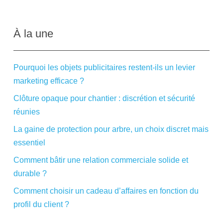
À la une
Pourquoi les objets publicitaires restent-ils un levier
marketing efficace ?
Clôture opaque pour chantier : discrétion et sécurité
réunies
La gaine de protection pour arbre, un choix discret mais
essentiel
Comment bâtir une relation commerciale solide et
durable ?
Comment choisir un cadeau d’affaires en fonction du
profil du client ?