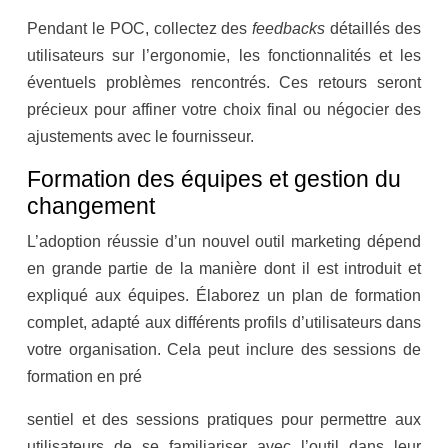
Pendant le POC, collectez des
feedbacks
détaillés des
utilisateurs sur l’ergonomie, les fonctionnalités et les
éventuels problèmes rencontrés. Ces retours seront
précieux pour affiner votre choix final ou négocier des
ajustements avec le fournisseur.
Formation des équipes et gestion du
changement
L’adoption réussie d’un nouvel outil marketing dépend
en grande partie de la manière dont il est introduit et
expliqué aux équipes. Élaborez un plan de formation
complet, adapté aux différents profils d’utilisateurs dans
votre organisation. Cela peut inclure des sessions de
formation en pré
sentiel et des sessions pratiques pour permettre aux
utilisateurs de se familiariser avec l’outil dans leur