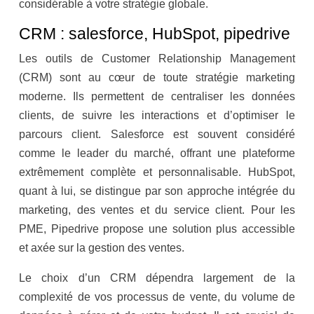
considérable à votre stratégie globale.
CRM : salesforce, HubSpot, pipedrive
Les outils de Customer Relationship Management
(CRM) sont au cœur de toute stratégie marketing
moderne. Ils permettent de centraliser les données
clients, de suivre les interactions et d’optimiser le
parcours client. Salesforce est souvent considéré
comme le leader du marché, offrant une plateforme
extrêmement complète et personnalisable. HubSpot,
quant à lui, se distingue par son approche intégrée du
marketing, des ventes et du service client. Pour les
PME, Pipedrive propose une solution plus accessible
et axée sur la gestion des ventes.
Le choix d’un CRM dépendra largement de la
complexité de vos processus de vente, du volume de