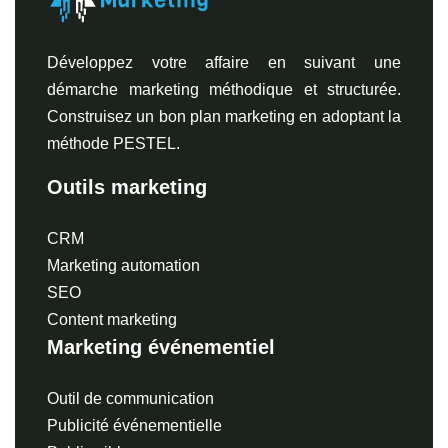
Développez votre affaire en suivant une
démarche marketing méthodique et structurée.
Construisez un bon plan marketing en adoptant la
méthode PESTEL.
Outils marketing
CRM
Marketing automation
SEO
Content marketing
Marketing événementiel
Outil de communication
Publicité événementielle