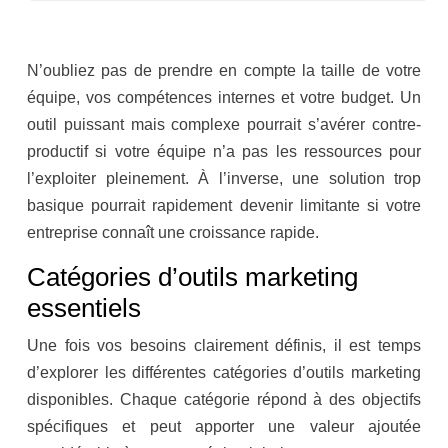
N’oubliez pas de prendre en compte la taille de votre
équipe, vos compétences internes et votre budget. Un
outil puissant mais complexe pourrait s’avérer contre-
productif si votre équipe n’a pas les ressources pour
l’exploiter pleinement. À l’inverse, une solution trop
basique pourrait rapidement devenir limitante si votre
entreprise connaît une croissance rapide.
Catégories d’outils marketing
essentiels
Une fois vos besoins clairement définis, il est temps
d’explorer les différentes catégories d’outils marketing
disponibles. Chaque catégorie répond à des objectifs
spécifiques et peut apporter une valeur ajoutée