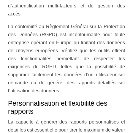
d’authentification multi-facteurs et de gestion des
accès.
La conformité au Règlement Général sur la Protection
des Données (RGPD) est incontournable pour toute
entreprise opérant en Europe ou traitant des données
de citoyens européens. Vérifiez que les outils offrent
des fonctionnalités permettant de respecter les
exigences du RGPD, telles que la possibilité de
supprimer facilement les données d’un utilisateur sur
demande ou de générer des rapports détaillés sur
l’utilisation des données.
Personnalisation et flexibilité des
rapports
La capacité à générer des rapports personnalisés et
détaillés est essentielle pour tirer le maximum de valeur