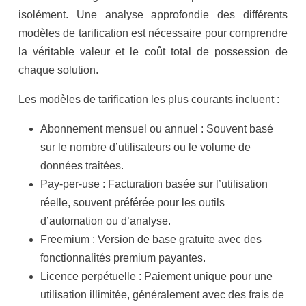
isolément. Une analyse approfondie des différents
modèles de tarification est nécessaire pour comprendre
la véritable valeur et le coût total de possession de
chaque solution.
Les modèles de tarification les plus courants incluent :
Abonnement mensuel ou annuel : Souvent basé
sur le nombre d’utilisateurs ou le volume de
données traitées.
Pay-per-use : Facturation basée sur l’utilisation
réelle, souvent préférée pour les outils
d’automation ou d’analyse.
Freemium : Version de base gratuite avec des
fonctionnalités premium payantes.
Licence perpétuelle : Paiement unique pour une
utilisation illimitée, généralement avec des frais de