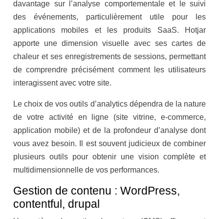
davantage sur l’analyse comportementale et le suivi
des événements, particulièrement utile pour les
applications mobiles et les produits SaaS. Hotjar
apporte une dimension visuelle avec ses cartes de
chaleur et ses enregistrements de sessions, permettant
de comprendre précisément comment les utilisateurs
interagissent avec votre site.
Le choix de vos outils d’analytics dépendra de la nature
de votre activité en ligne (site vitrine, e-commerce,
application mobile) et de la profondeur d’analyse dont
vous avez besoin. Il est souvent judicieux de combiner
plusieurs outils pour obtenir une vision complète et
multidimensionnelle de vos performances.
Gestion de contenu : WordPress,
contentful, drupal