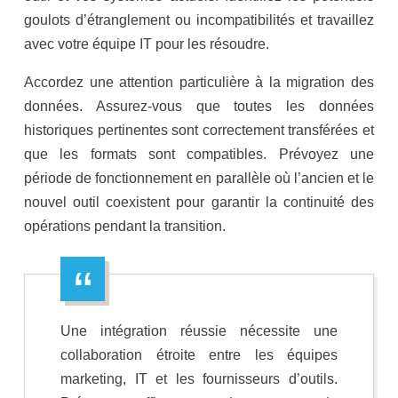
goulots d’étranglement ou incompatibilités et travaillez
avec votre équipe IT pour les résoudre.
Accordez une attention particulière à la migration des
données. Assurez-vous que toutes les données
historiques pertinentes sont correctement transférées et
que les formats sont compatibles. Prévoyez une
période de fonctionnement en parallèle où l’ancien et le
nouvel outil coexistent pour garantir la continuité des
opérations pendant la transition.
Une intégration réussie nécessite une
collaboration étroite entre les équipes
marketing, IT et les fournisseurs d’outils.