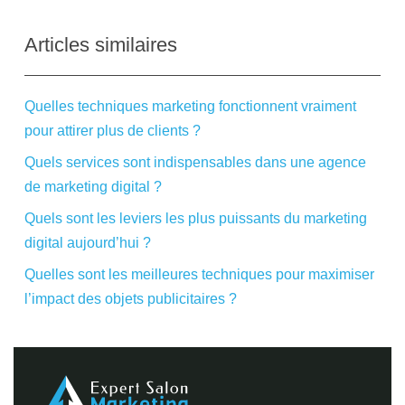
Articles similaires
Quelles techniques marketing fonctionnent vraiment
pour attirer plus de clients ?
Quels services sont indispensables dans une agence
de marketing digital ?
Quels sont les leviers les plus puissants du marketing
digital aujourd’hui ?
Quelles sont les meilleures techniques pour maximiser
l’impact des objets publicitaires ?