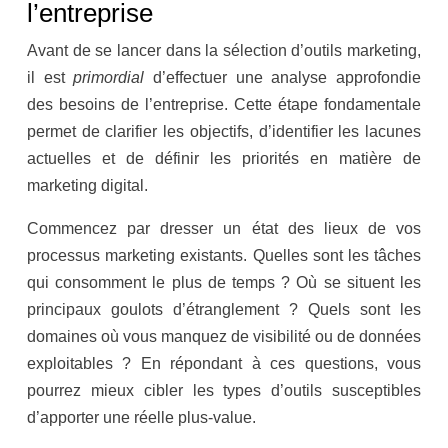
l’entreprise
Avant de se lancer dans la sélection d’outils marketing,
il est
primordial
d’effectuer une analyse approfondie
des besoins de l’entreprise. Cette étape fondamentale
permet de clarifier les objectifs, d’identifier les lacunes
actuelles et de définir les priorités en matière de
marketing digital.
Commencez par dresser un état des lieux de vos
processus marketing existants. Quelles sont les tâches
qui consomment le plus de temps ? Où se situent les
principaux goulots d’étranglement ? Quels sont les
domaines où vous manquez de visibilité ou de données
exploitables ? En répondant à ces questions, vous
pourrez mieux cibler les types d’outils susceptibles
d’apporter une réelle plus-value.