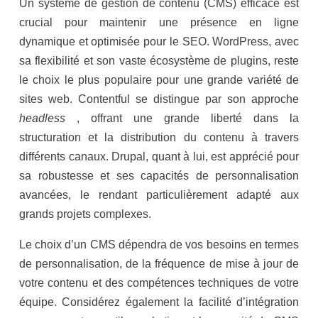
Un système de gestion de contenu (CMS) efficace est
crucial pour maintenir une présence en ligne
dynamique et optimisée pour le SEO. WordPress, avec
sa flexibilité et son vaste écosystème de plugins, reste
le choix le plus populaire pour une grande variété de
sites web. Contentful se distingue par son approche
headless
, offrant une grande liberté dans la
structuration et la distribution du contenu à travers
différents canaux. Drupal, quant à lui, est apprécié pour
sa robustesse et ses capacités de personnalisation
avancées, le rendant particulièrement adapté aux
grands projets complexes.
Le choix d’un CMS dépendra de vos besoins en termes
de personnalisation, de la fréquence de mise à jour de
votre contenu et des compétences techniques de votre
équipe. Considérez également la facilité d’intégration