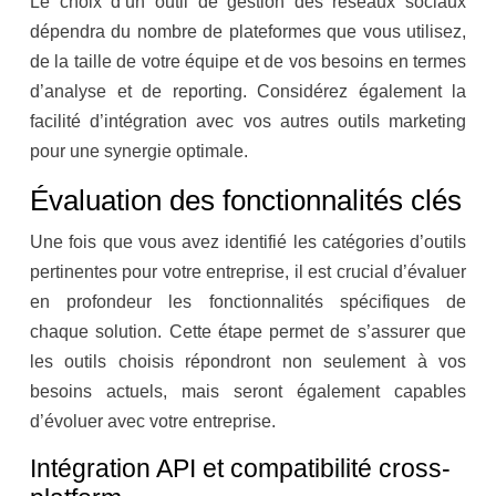
Le choix d’un outil de gestion des réseaux sociaux
dépendra du nombre de plateformes que vous utilisez,
de la taille de votre équipe et de vos besoins en termes
d’analyse et de reporting. Considérez également la
facilité d’intégration avec vos autres outils marketing
pour une synergie optimale.
Évaluation des fonctionnalités clés
Une fois que vous avez identifié les catégories d’outils
pertinentes pour votre entreprise, il est crucial d’évaluer
en profondeur les fonctionnalités spécifiques de
chaque solution. Cette étape permet de s’assurer que
les outils choisis répondront non seulement à vos
besoins actuels, mais seront également capables
d’évoluer avec votre entreprise.
Intégration API et compatibilité cross-