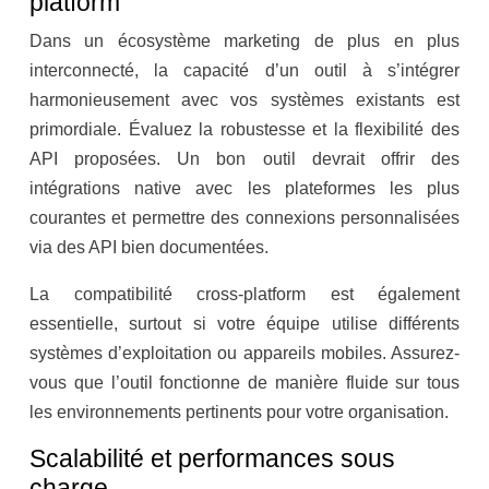
platform
Dans un écosystème marketing de plus en plus
interconnecté, la capacité d’un outil à s’intégrer
harmonieusement avec vos systèmes existants est
primordiale. Évaluez la robustesse et la flexibilité des
API proposées. Un bon outil devrait offrir des
intégrations native avec les plateformes les plus
courantes et permettre des connexions personnalisées
via des API bien documentées.
La compatibilité cross-platform est également
essentielle, surtout si votre équipe utilise différents
systèmes d’exploitation ou appareils mobiles. Assurez-
vous que l’outil fonctionne de manière fluide sur tous
les environnements pertinents pour votre organisation.
Scalabilité et performances sous
charge