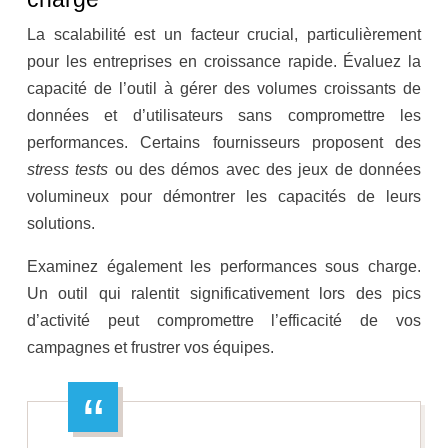
La scalabilité est un facteur crucial, particulièrement
pour les entreprises en croissance rapide. Évaluez la
capacité de l’outil à gérer des volumes croissants de
données et d’utilisateurs sans compromettre les
performances. Certains fournisseurs proposent des
stress tests
ou des démos avec des jeux de données
volumineux pour démontrer les capacités de leurs
solutions.
Examinez également les performances sous charge.
Un outil qui ralentit significativement lors des pics
d’activité peut compromettre l’efficacité de vos
campagnes et frustrer vos équipes.