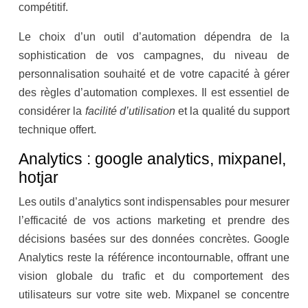
compétitif.
Le choix d’un outil d’automation dépendra de la
sophistication de vos campagnes, du niveau de
personnalisation souhaité et de votre capacité à gérer
des règles d’automation complexes. Il est essentiel de
considérer la
facilité d’utilisation
et la qualité du support
technique offert.
Analytics : google analytics, mixpanel,
hotjar
Les outils d’analytics sont indispensables pour mesurer
l’efficacité de vos actions marketing et prendre des
décisions basées sur des données concrètes. Google
Analytics reste la référence incontournable, offrant une
vision globale du trafic et du comportement des
utilisateurs sur votre site web. Mixpanel se concentre