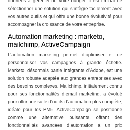
données à gérer et de votre budget. Il est crucial de
sélectionner une solution qui s’intègre facilement avec
vos autres outils et qui offre une bonne évolutivité pour
accompagner la croissance de votre entreprise.
Automation marketing : marketo,
mailchimp, ActiveCampaign
L’automation marketing permet d’optimiser et de
personnaliser vos campagnes à grande échelle.
Marketo, désormais partie intégrante d’Adobe, est une
solution robuste adaptée aux grandes entreprises avec
des besoins complexes. Mailchimp, initialement connu
pour ses fonctionnalités d’email marketing, a évolué
pour offrir une suite d’outils d’automation plus complète,
idéale pour les PME. ActiveCampaign se positionne
comme une alternative puissante, offrant des
fonctionnalités avancées d’automation à un prix