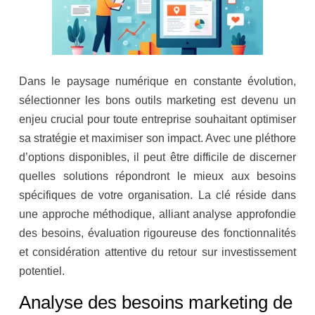
Dans le paysage numérique en constante évolution,
sélectionner les bons outils marketing est devenu un
enjeu crucial pour toute entreprise souhaitant optimiser
sa stratégie et maximiser son impact. Avec une pléthore
d’options disponibles, il peut être difficile de discerner
quelles solutions répondront le mieux aux besoins
spécifiques de votre organisation. La clé réside dans
une approche méthodique, alliant analyse approfondie
des besoins, évaluation rigoureuse des fonctionnalités
et considération attentive du retour sur investissement
potentiel.
Analyse des besoins marketing de