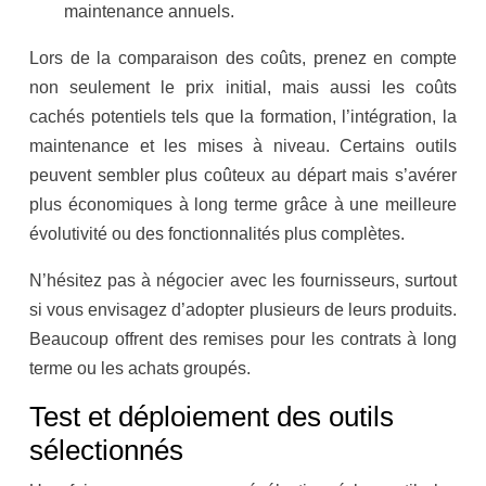
maintenance annuels.
Lors de la comparaison des coûts, prenez en compte
non seulement le prix initial, mais aussi les coûts
cachés potentiels tels que la formation, l’intégration, la
maintenance et les mises à niveau. Certains outils
peuvent sembler plus coûteux au départ mais s’avérer
plus économiques à long terme grâce à une meilleure
évolutivité ou des fonctionnalités plus complètes.
N’hésitez pas à négocier avec les fournisseurs, surtout
si vous envisagez d’adopter plusieurs de leurs produits.
Beaucoup offrent des remises pour les contrats à long
terme ou les achats groupés.
Test et déploiement des outils
sélectionnés