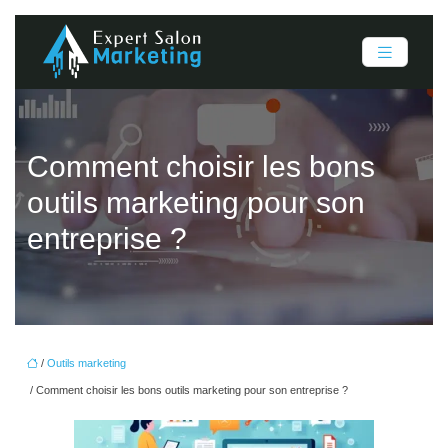
Comment choisir les bons
outils marketing pour son
entreprise ?
/
Outils marketing
/ Comment choisir les bons outils marketing pour son entreprise ?