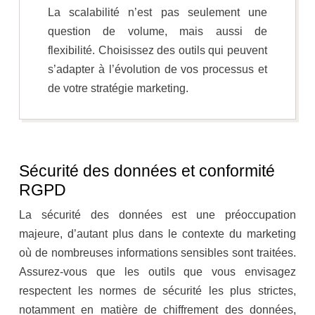
La scalabilité n’est pas seulement une
question de volume, mais aussi de
flexibilité. Choisissez des outils qui peuvent
s’adapter à l’évolution de vos processus et
de votre stratégie marketing.
Sécurité des données et conformité
RGPD
La sécurité des données est une préoccupation
majeure, d’autant plus dans le contexte du marketing
où de nombreuses informations sensibles sont traitées.
Assurez-vous que les outils que vous envisagez
respectent les normes de sécurité les plus strictes,
notamment en matière de chiffrement des données,