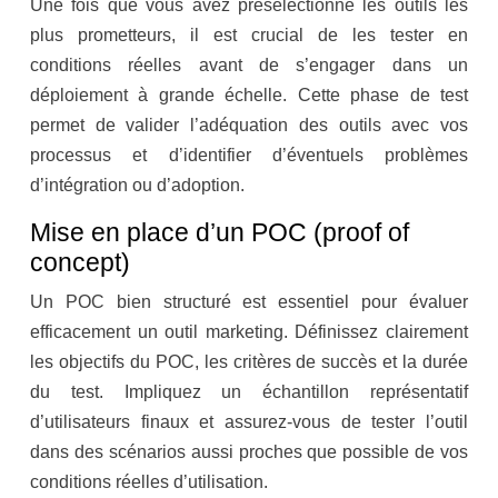
Une fois que vous avez présélectionné les outils les
plus prometteurs, il est crucial de les tester en
conditions réelles avant de s’engager dans un
déploiement à grande échelle. Cette phase de test
permet de valider l’adéquation des outils avec vos
processus et d’identifier d’éventuels problèmes
d’intégration ou d’adoption.
Mise en place d’un POC (proof of
concept)
Un POC bien structuré est essentiel pour évaluer
efficacement un outil marketing. Définissez clairement
les objectifs du POC, les critères de succès et la durée
du test. Impliquez un échantillon représentatif
d’utilisateurs finaux et assurez-vous de tester l’outil
dans des scénarios aussi proches que possible de vos
conditions réelles d’utilisation.