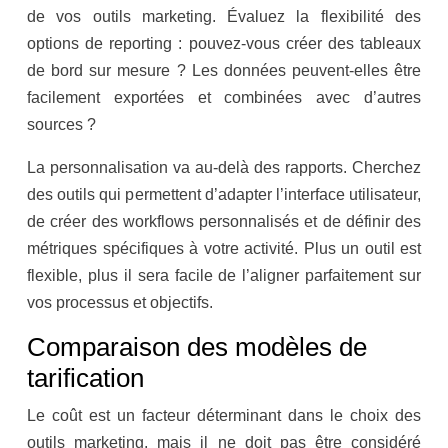
de vos outils marketing. Évaluez la flexibilité des
options de reporting : pouvez-vous créer des tableaux
de bord sur mesure ? Les données peuvent-elles être
facilement exportées et combinées avec d’autres
sources ?
La personnalisation va au-delà des rapports. Cherchez
des outils qui permettent d’adapter l’interface utilisateur,
de créer des workflows personnalisés et de définir des
métriques spécifiques à votre activité. Plus un outil est
flexible, plus il sera facile de l’aligner parfaitement sur
vos processus et objectifs.
Comparaison des modèles de
tarification
Le coût est un facteur déterminant dans le choix des
outils marketing, mais il ne doit pas être considéré