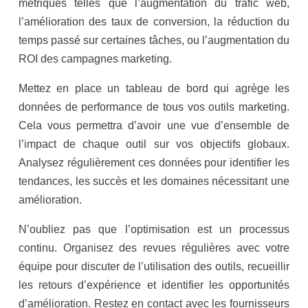
métriques telles que l’augmentation du trafic web,
l’amélioration des taux de conversion, la réduction du
temps passé sur certaines tâches, ou l’augmentation du
ROI des campagnes marketing.
Mettez en place un tableau de bord qui agrège les
données de performance de tous vos outils marketing.
Cela vous permettra d’avoir une vue d’ensemble de
l’impact de chaque outil sur vos objectifs globaux.
Analysez régulièrement ces données pour identifier les
tendances, les succès et les domaines nécessitant une
amélioration.
N’oubliez pas que l’optimisation est un processus
continu. Organisez des revues régulières avec votre
équipe pour discuter de l’utilisation des outils, recueillir
les retours d’expérience et identifier les opportunités
d’amélioration. Restez en contact avec les fournisseurs