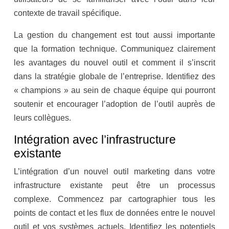
contexte de travail spécifique.
La gestion du changement est tout aussi importante
que la formation technique. Communiquez clairement
les avantages du nouvel outil et comment il s’inscrit
dans la stratégie globale de l’entreprise. Identifiez des
« champions » au sein de chaque équipe qui pourront
soutenir et encourager l’adoption de l’outil auprès de
leurs collègues.
Intégration avec l’infrastructure
existante
L’intégration d’un nouvel outil marketing dans votre
infrastructure existante peut être un processus
complexe. Commencez par cartographier tous les
points de contact et les flux de données entre le nouvel
outil et vos systèmes actuels. Identifiez les potentiels